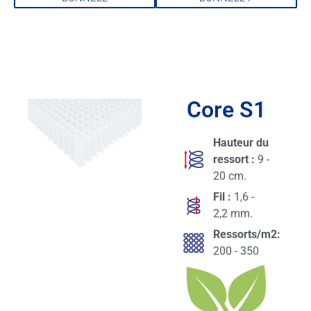
Core S1
Hauteur du
ressort :
9 -
20 cm.
Fil :
1,6 -
2,2 mm.
Ressorts/m2:
200 - 350