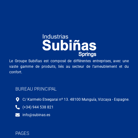
Le Groupe Subiñas est composé de différentes entreprises, avec une
vaste gamme de produits, liés au secteur de l’ameublement et du
confort.
BUREAU PRINCIPAL
C/ Karmelo Etxegarai nº 13. 48100 Munguía, Vizcaya - Espagne.
(+34) 944 538 821
info@subinas.es
PAGES