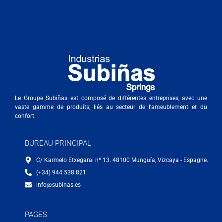
Le Groupe Subiñas est composé de différentes entreprises, avec une
vaste gamme de produits, liés au secteur de l’ameublement et du
confort.
BUREAU PRINCIPAL
C/ Karmelo Etxegarai nº 13. 48100 Munguía, Vizcaya - Espagne.
(+34) 944 538 821
info@subinas.es
PAGES