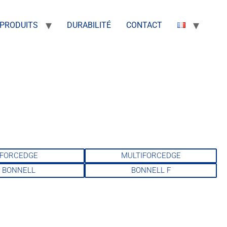
PRODUITS
DURABILITÉ
CONTACT
FORCEDGE
MULTIFORCEDGE
BONNELL
BONNELL F