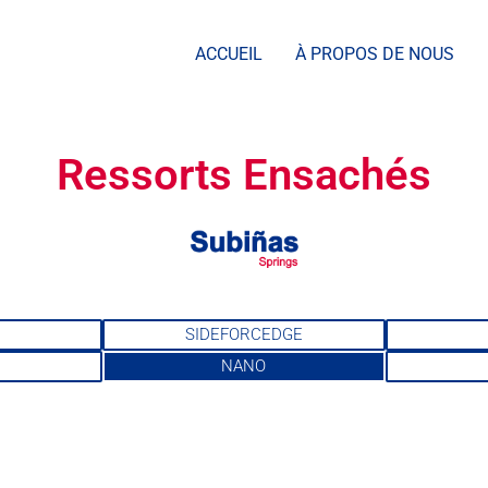
ACCUEIL
À PROPOS DE NOUS
Ressorts Ensachés
SIDEFORCEDGE
NANO