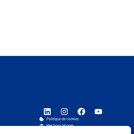
Politique de cookies
Mentions légales
Compliance