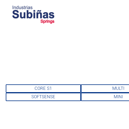
CORE S1
MULTI
SOFTSENSE
MINI