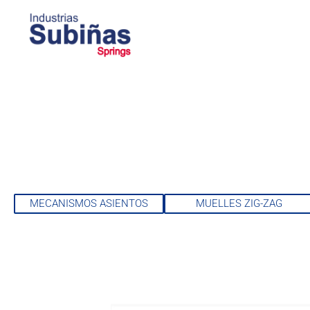
MECANISMOS ASIENTOS
MUELLES ZIG-ZAG