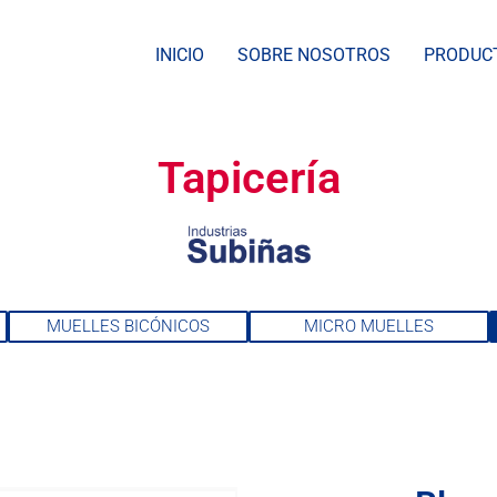
INICIO
SOBRE NOSOTROS
PRODUC
Tapicería
MUELLES BICÓNICOS
MICRO MUELLES