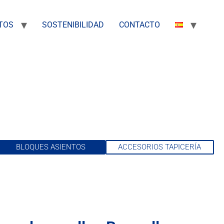
TOS
SOSTENIBILIDAD
CONTACTO
BLOQUES ASIENTOS
ACCESORIOS TAPICERÍA